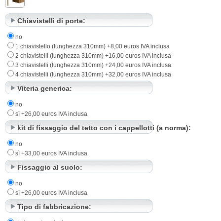
Chiavistelli di porte:
no
1 chiavistello (lunghezza 310mm) +8,00 euros IVA inclusa
2 chiavistelli (lunghezza 310mm) +16,00 euros IVA inclusa
3 chiavistelli (lunghezza 310mm) +24,00 euros IVA inclusa
4 chiavistelli (lunghezza 310mm) +32,00 euros IVA inclusa
Viteria generica:
no
sì +26,00 euros IVA inclusa
kit di fissaggio del tetto con i cappellotti (a norma):
no
sì +33,00 euros IVA inclusa
Fissaggio al suolo:
no
sì +26,00 euros IVA inclusa
Tipo di fabbricazione: