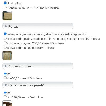
Falda piana
Doppia Falda +208,00 euros IVA inclusa
Porta:
semi-porta ( inquadramento galvanizzato e cardini regolabili)
con la porta(telaio zincato e cardini regolabili) +164,00 euros IVA inclusa
con collo di cigno +200,00 euros IVA inclusa
senza porta -80,00 euros IVA inclusa
Protezioni travi:
no
sì +70,20 euros IVA inclusa
Capannina con pareti:
no
sì +138,00 euros IVA inclusa